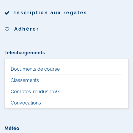
Inscription aux régates
Adhérer
Téléchargements
Documents de course
Classements
Comptes-rendus d’AG
Convocations
Météo