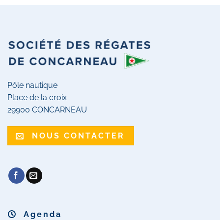
Pôle nautique
Place de la croix
29900 CONCARNEAU
NOUS CONTACTER
Agenda