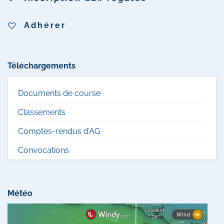
Adhérer
Téléchargements
Documents de course
Classements
Comptes-rendus d’AG
Convocations
Météo