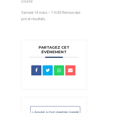
course
Samedi 14 mars – 11h30
Remise des
prix et résultats
PARTAGEZ CET
ÉVÉNEMENT
+ Ajouter à mon Agenda Google