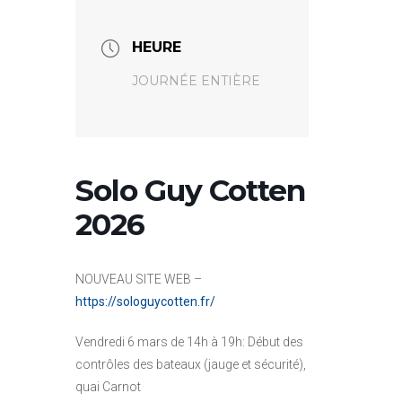
HEURE
JOURNÉE ENTIÈRE
Solo Guy Cotten
2026
NOUVEAU SITE WEB –
https://sologuycotten.fr/
Vendredi 6 mars de 14h à 19h: Début des
contrôles des bateaux (jauge et sécurité),
quai Carnot