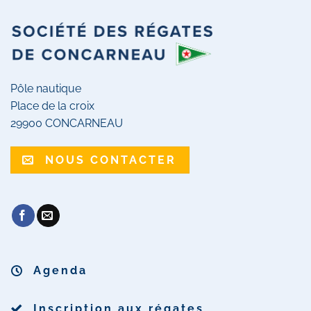
Pôle nautique
Place de la croix
29900 CONCARNEAU
NOUS CONTACTER
Agenda
Inscription aux régates