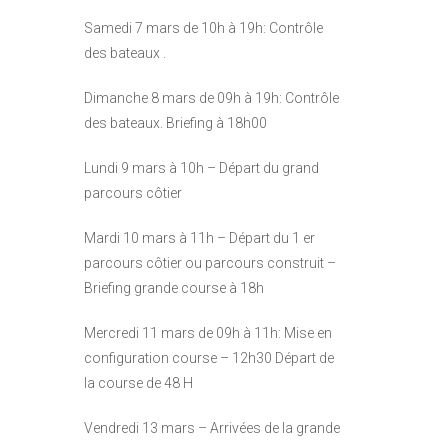
Samedi 7 mars de 10h à 19h: Contrôle
des bateaux .
Dimanche 8 mars de 09h à 19h: Contrôle
des bateaux. Briefing à 18h00
Lundi 9 mars à 10h –
Départ du grand
parcours côtier
Mardi 10 mars à 11h –
Départ du 1 er
parcours côtier ou parcours construit –
Briefing grande course à 18h
Mercredi 11 mars de 09h à 11h: Mise en
configuration course – 12h30 Départ de
la course de 48 H
Vendredi 13 mars – Arrivées de la grande