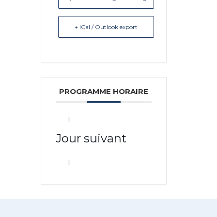
+ iCal / Outlook export
PROGRAMME HORAIRE
Jour suivant