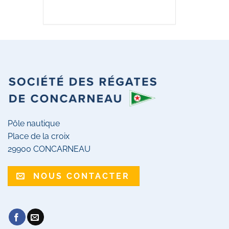
Pôle nautique
Place de la croix
29900 CONCARNEAU
NOUS CONTACTER