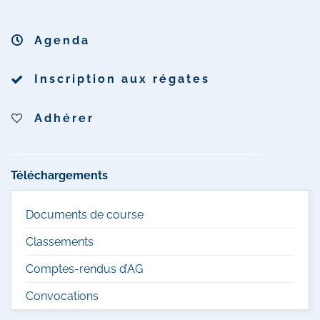
Agenda
Inscription aux régates
Adhérer
Téléchargements
Documents de course
Classements
Comptes-rendus d’AG
Convocations