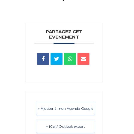
PARTAGEZ CET
ÉVÉNEMENT
+ Ajouter à mon Agenda Google
+ iCal / Outlook export