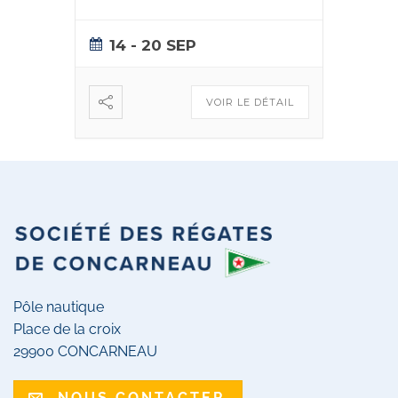
14 - 20 SEP
VOIR LE DÉTAIL
Pôle nautique
Place de la croix
29900 CONCARNEAU
NOUS CONTACTER