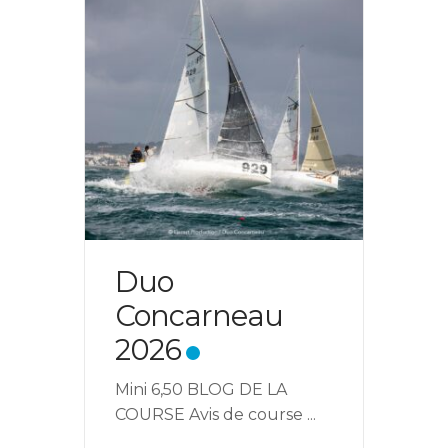
Duo
Concarneau
2026
Mini 6,50 BLOG DE LA
COURSE Avis de course
...