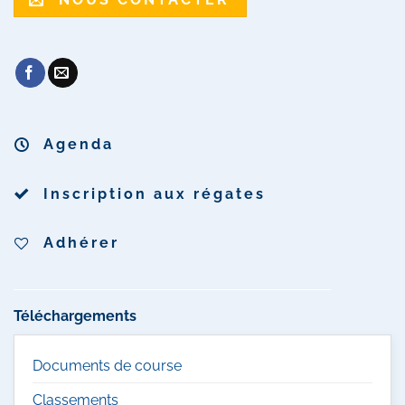
Agenda
Inscription aux régates
Adhérer
Téléchargements
Documents de course
Classements