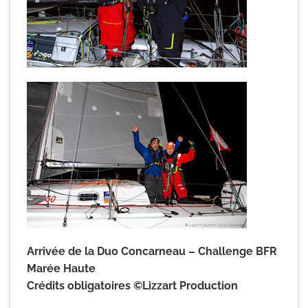
Arrivée de la Duo Concarneau – Challenge BFR
Marée Haute
Crédits obligatoires ©Lizzart Production