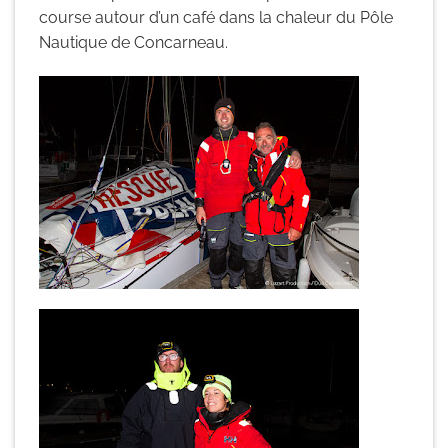
course autour d’un café dans la chaleur du Pôle
Nautique de Concarneau.