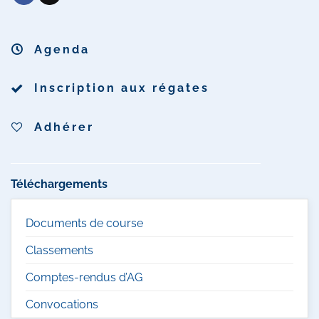
Agenda
Inscription aux régates
Adhérer
Téléchargements
Documents de course
Classements
Comptes-rendus d’AG
Convocations