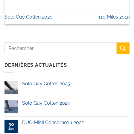
Solo Guy Cotten 2020
110 Miles 2019
DERNIÈRES ACTUALITÉS
Solo Guy Cotten 2025
Solo Guy Cotten 2024
DUO MINI Concarneau 2022
30
Jan