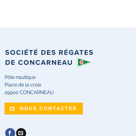
Pôle nautique
Place de la croix
29900 CONCARNEAU
NOUS CONTACTER