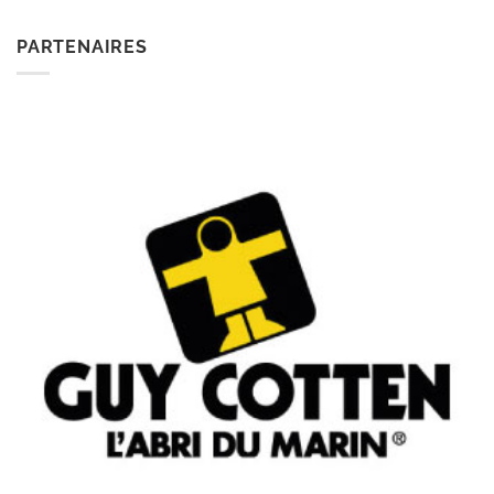
PARTENAIRES