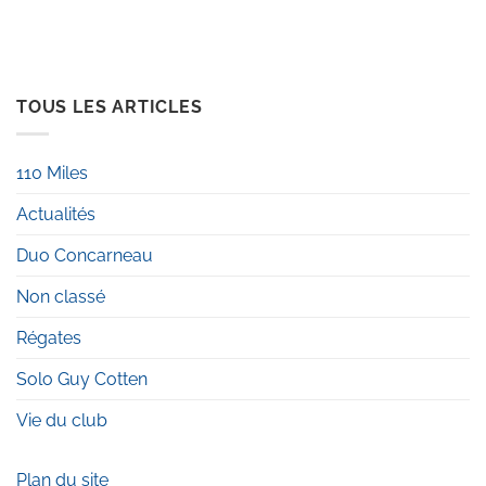
TOUS LES ARTICLES
110 Miles
Actualités
Duo Concarneau
Non classé
Régates
Solo Guy Cotten
Vie du club
Plan du site