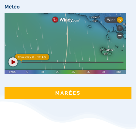
Météo
MARÉES