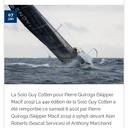
07
Jan
La Solo Guy Cotten pour Pierre Quiroga (Skipper
Macif 2019) La 44e édition de la Solo Guy Cotten a
été remportée ce samedi 8 août par Pierre
Quiroga (Skipper Macif 2019) à 15h56 devant Alan
Roberts (Seacat Services) et Anthony Marchand