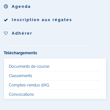
Agenda
Inscription aux régates
Adhérer
Téléchargements
Documents de course
Classements
Comptes-rendus d’AG
Convocations