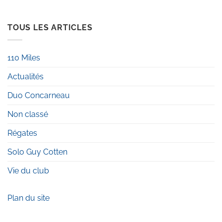
TOUS LES ARTICLES
110 Miles
Actualités
Duo Concarneau
Non classé
Régates
Solo Guy Cotten
Vie du club
Plan du site